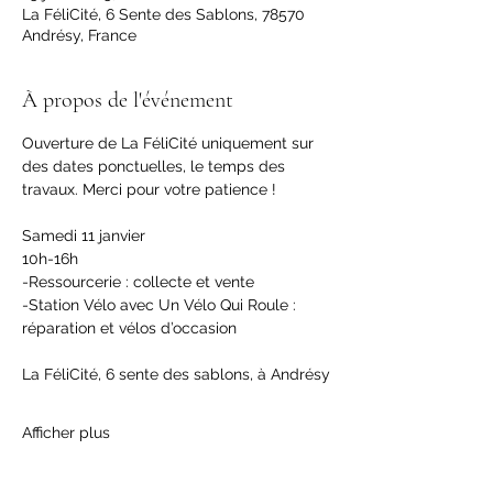
La FéliCité, 6 Sente des Sablons, 78570
Andrésy, France
À propos de l'événement
Ouverture de La FéliCité uniquement sur 
des dates ponctuelles, le temps des 
travaux. Merci pour votre patience !
Samedi 11 janvier
10h-16h
-Ressourcerie : collecte et vente
-Station Vélo avec Un Vélo Qui Roule : 
réparation et vélos d’occasion
La FéliCité, 6 sente des sablons, à Andrésy
Afficher plus