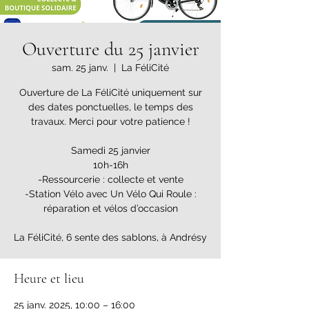
Ouverture du 25 janvier
sam. 25 janv.
  |  
La FéliCité
Ouverture de La FéliCité uniquement sur
des dates ponctuelles, le temps des
travaux. Merci pour votre patience !
Samedi 25 janvier
10h-16h
-Ressourcerie : collecte et vente
-Station Vélo avec Un Vélo Qui Roule :
réparation et vélos d’occasion
La FéliCité, 6 sente des sablons, à Andrésy
Heure et lieu
25 janv. 2025, 10:00 – 16:00