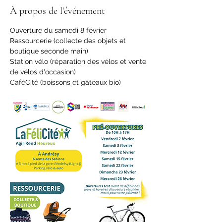
À propos de l'événement
Ouverture du samedi 8 février
Ressourcerie (collecte des objets et 
boutique seconde main)
Station vélo (réparation des vélos et vente 
de vélos d'occasion)
CaféCité (boissons et gâteaux bio)