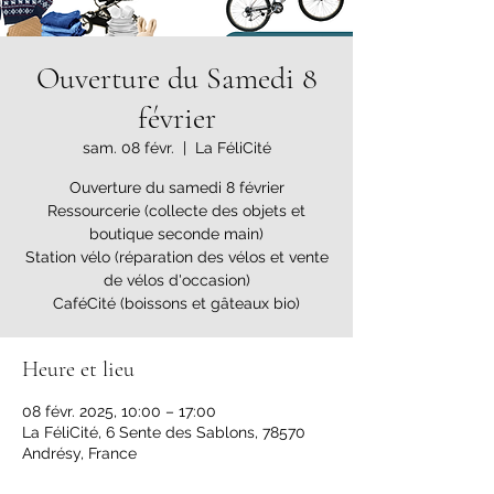
Ouverture du Samedi 8
février
sam. 08 févr.
  |  
La FéliCité
Ouverture du samedi 8 février
Ressourcerie (collecte des objets et
boutique seconde main)
Station vélo (réparation des vélos et vente
de vélos d'occasion)
CaféCité (boissons et gâteaux bio)
Heure et lieu
08 févr. 2025, 10:00 – 17:00
La FéliCité, 6 Sente des Sablons, 78570
Andrésy, France